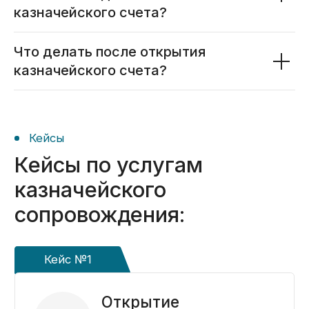
казначейского счета?
Что делать после открытия
казначейского счета?