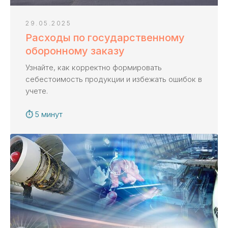
29.05.2025
Расходы по государственному
оборонному заказу
Узнайте, как корректно формировать
себестоимость продукции и избежать ошибок в
учете.
⏱ 5 минут