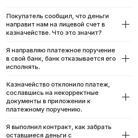
Покупатель сообщил, что деньги
направит нам на лицевой счет в
казначействе. Что это значит?
Я направляю платежное поручение
в свой банк, банк отказывается его
исполнять.
Казначейство отклонило платеж,
сославшись на некорректные
документы в приложении к
платежному поручению.
Я выполнил контракт, как забрать
оставшиеся деньги с